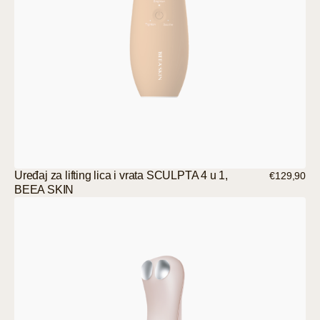
Uređaj za lifting lica i vrata SCULPTA 4 u 1,
€129,90
BEEA SKIN