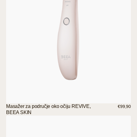
Masažer za područje oko očiju REVIVE,
€99,90
BEEA SKIN