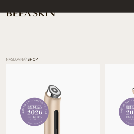
NASLOVNA
SHOP