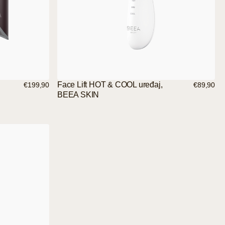
Face Lift HOT & COOL uređaj,
€199,90
€89,90
BEEA SKIN