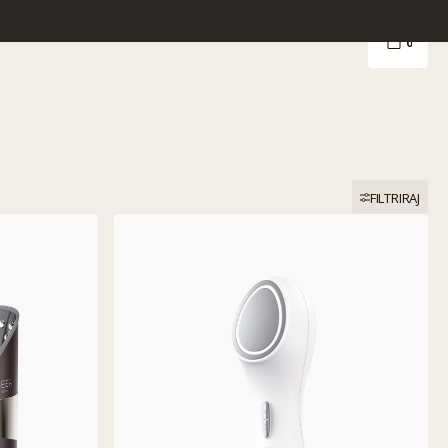
0
FILTRIRAJ